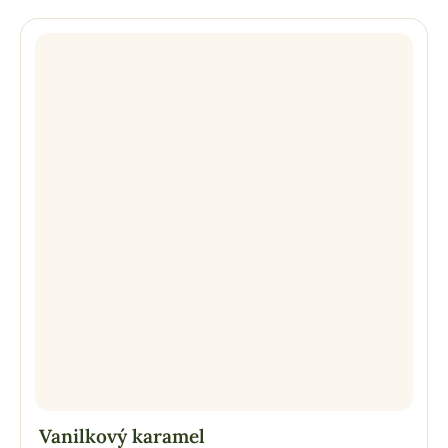
Vanilkový karamel