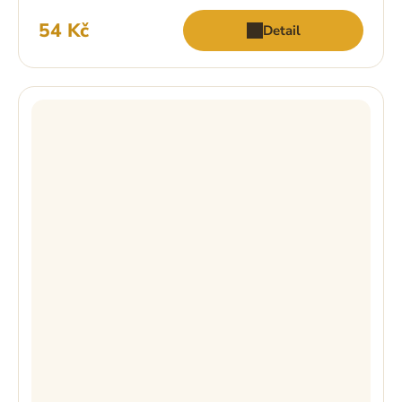
54 Kč
Detail