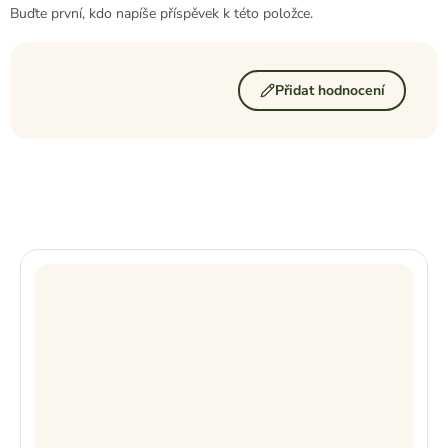
Buďte první, kdo napíše příspěvek k této položce.
Přidat hodnocení