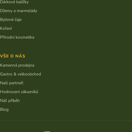
Dárkové balíčky
Džemy a marmelády
Bylinné čaje
Koření
Přírodní kosmetika
VŠE O NÁS
Kamenná prodejna
Gastro & velkoobchod
Naši partneři
Hodnocení zákazníků
Náš příběh
Blog