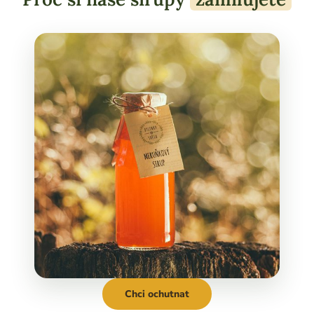
Chci ochutnat