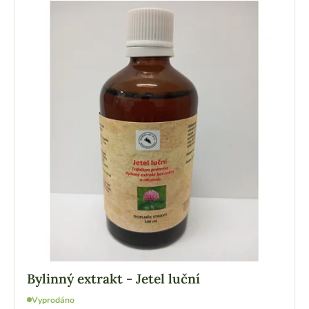
Bylinný extrakt - Jetel luční
Vyprodáno