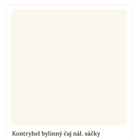
Kontryhel bylinný čaj nál. sáčky