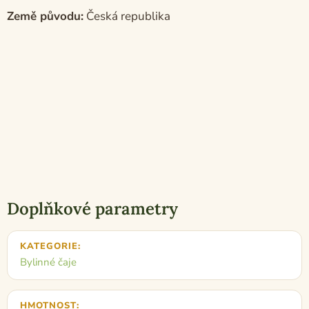
Země původu:
Česká republika
Doplňkové parametry
KATEGORIE
:
Bylinné čaje
HMOTNOST
: