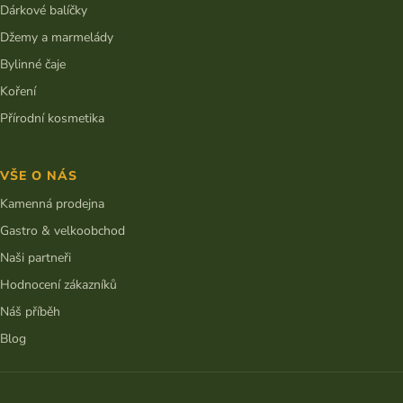
Dárkové balíčky
Džemy a marmelády
Bylinné čaje
Koření
Přírodní kosmetika
VŠE O NÁS
Kamenná prodejna
Gastro & velkoobchod
Naši partneři
Hodnocení zákazníků
Náš příběh
Blog