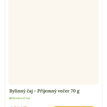
Bylinný čaj - Příjemný večer 70 g
Skladem
(1 ks)