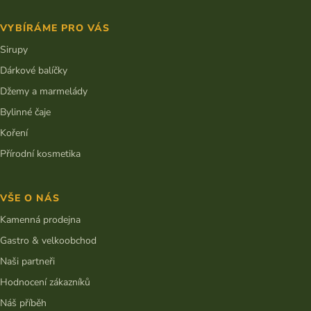
VYBÍRÁME PRO VÁS
Sirupy
Dárkové balíčky
Džemy a marmelády
Bylinné čaje
Koření
Přírodní kosmetika
VŠE O NÁS
Kamenná prodejna
Gastro & velkoobchod
Naši partneři
Hodnocení zákazníků
Náš příběh