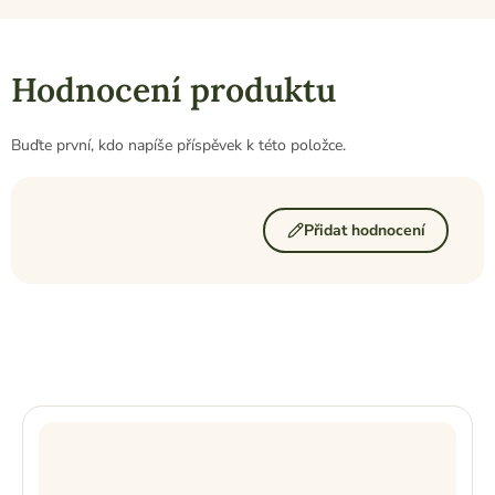
Hodnocení produktu
Buďte první, kdo napíše příspěvek k této položce.
Přidat hodnocení