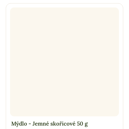
Mýdlo - Jemné skořicové 50 g