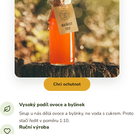
Chci ochutnat
Vysoký podíl ovoce a bylinek
Sirup u nás dělá ovoce a bylinky, ne voda s cukrem. Proto
stačí ředit v poměru 1:10.
Ruční výroba