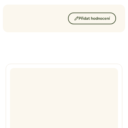
Přidat hodnocení