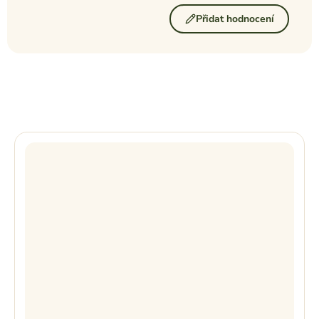
Přidat hodnocení