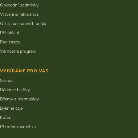
Obchodní podmínky
Vrácení & reklamace
Ochrana osobních údajů
Přihlášení
Registrace
Věrnostní program
VYBÍRÁME PRO VÁS
Sirupy
Dárkové balíčky
Džemy a marmelády
Bylinné čaje
Koření
Přírodní kosmetika