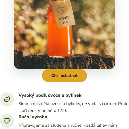
Chci ochutnat
Vysoký podíl ovoce a bylinek
Sirup u nás dělá ovoce a bylinky, ne voda s cukrem. Proto
stačí ředit v poměru 1:10.
Ruční výroba
Připravujeme za studena a ručně. Každá lahev nám