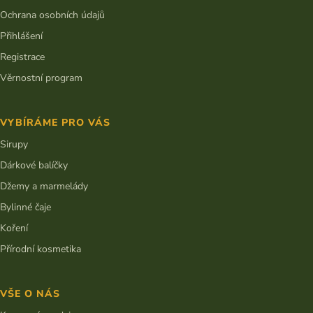
Ochrana osobních údajů
Přihlášení
Registrace
Věrnostní program
VYBÍRÁME PRO VÁS
Sirupy
Dárkové balíčky
Džemy a marmelády
Bylinné čaje
Koření
Přírodní kosmetika
VŠE O NÁS