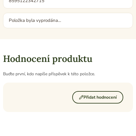
8595122342715
Položka byla vyprodána…
Hodnocení produktu
Buďte první, kdo napíše příspěvek k této položce.
Přidat hodnocení