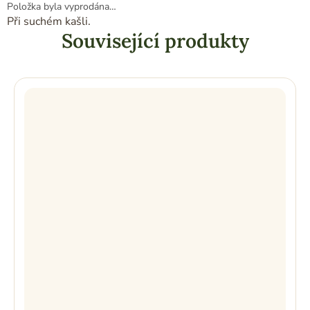
Položka byla vyprodána…
Při suchém kašli.
Související produkty