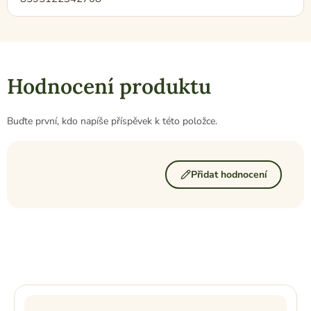
Hodnocení produktu
Buďte první, kdo napíše příspěvek k této položce.
Přidat hodnocení