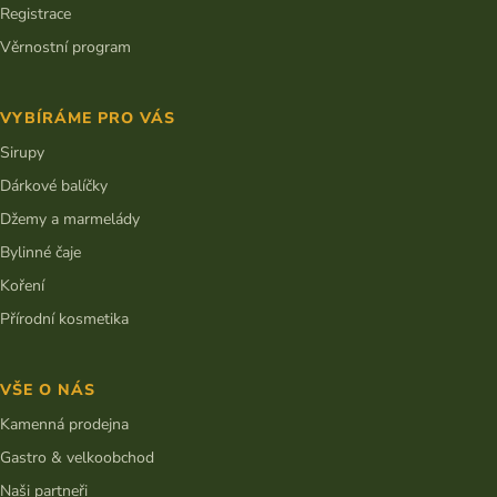
Registrace
Věrnostní program
VYBÍRÁME PRO VÁS
Sirupy
Dárkové balíčky
Džemy a marmelády
Bylinné čaje
Koření
Přírodní kosmetika
VŠE O NÁS
Kamenná prodejna
Gastro & velkoobchod
Naši partneři