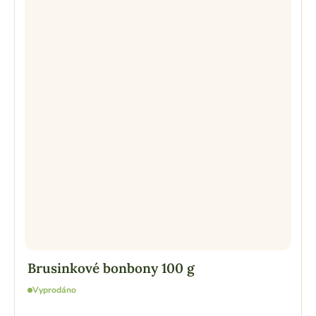
Brusinkové bonbony 100 g
Vyprodáno