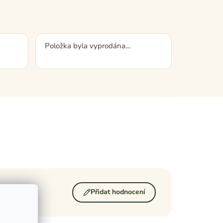
Položka byla vyprodána…
Přidat hodnocení