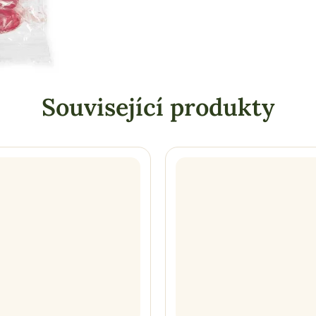
Související produkty