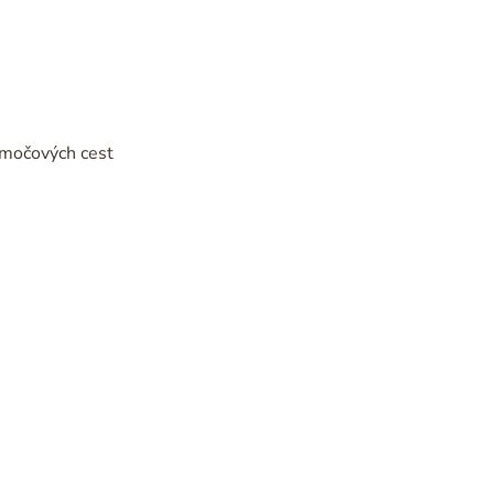
 močových cest