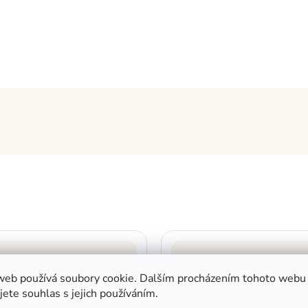
web používá soubory cookie. Dalším procházením tohoto webu
jete souhlas s jejich používáním.