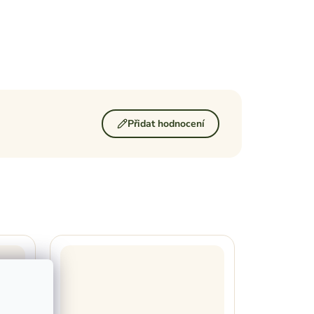
Přidat hodnocení