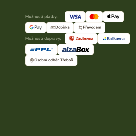
Možnosti platby:
Dobírka
Převodem
Možnosti dopravy:
Osobní odběr Třeboň