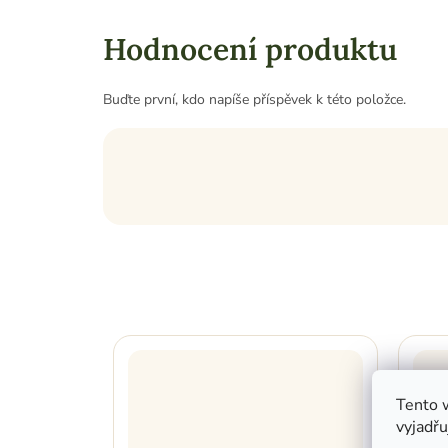
Hodnocení produktu
Buďte první, kdo napíše příspěvek k této položce.
Tento 
vyjadřu