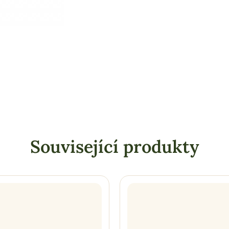
Související produkty