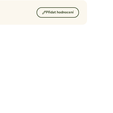
Přidat hodnocení