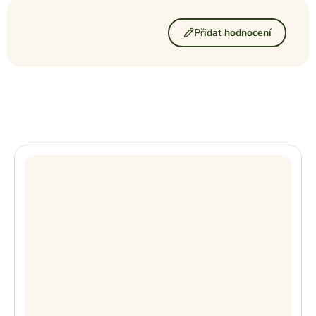
Přidat hodnocení