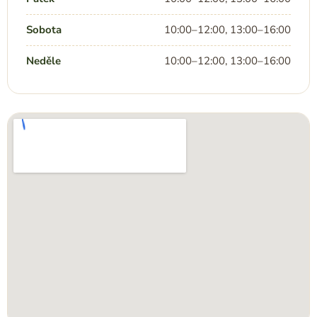
Sobota
10:00–12:00, 13:00–16:00
Neděle
10:00–12:00, 13:00–16:00