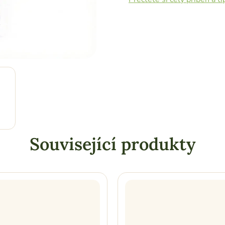
Související produkty