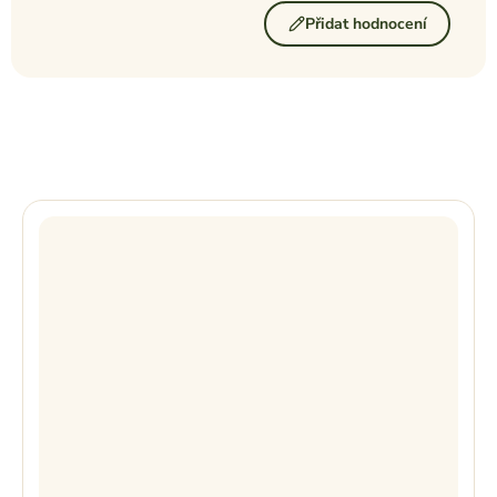
Přidat hodnocení