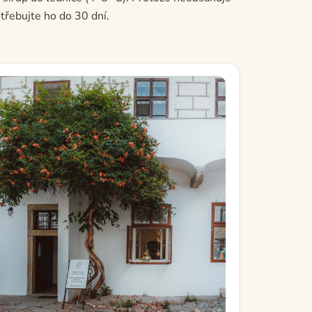
třebujte ho do 30 dní.