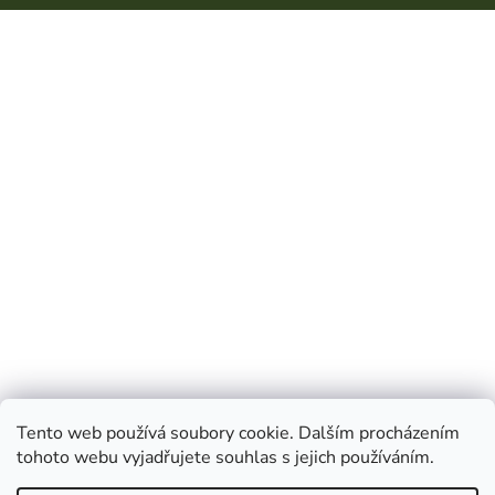
Tento web používá soubory cookie. Dalším procházením
tohoto webu vyjadřujete souhlas s jejich používáním.