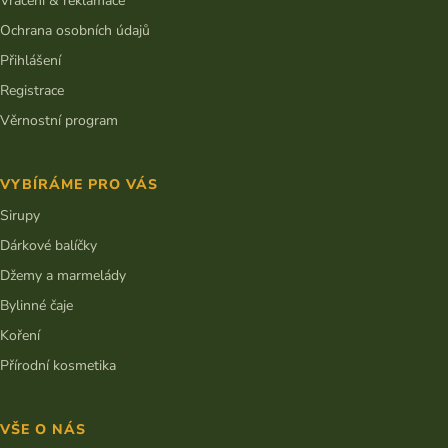
Vrácení & reklamace
Ochrana osobních údajů
Přihlášení
Registrace
Věrnostní program
VYBÍRÁME PRO VÁS
Sirupy
Dárkové balíčky
Džemy a marmelády
Bylinné čaje
Koření
Přírodní kosmetika
VŠE O NÁS