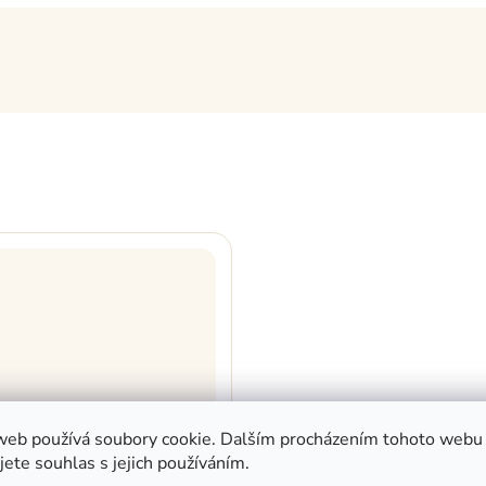
web používá soubory cookie. Dalším procházením tohoto webu
jete souhlas s jejich používáním.