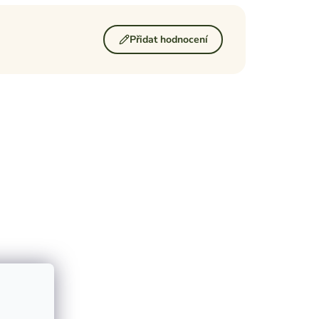
Přidat hodnocení