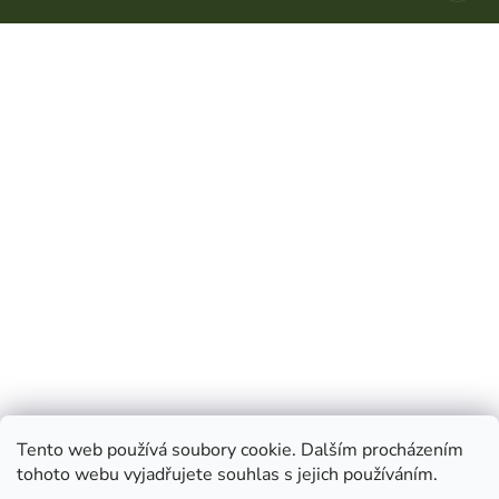
Tento web používá soubory cookie. Dalším procházením
tohoto webu vyjadřujete souhlas s jejich používáním.