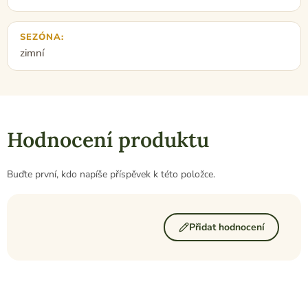
SEZÓNA
:
zimní
Hodnocení produktu
Buďte první, kdo napíše příspěvek k této položce.
Přidat hodnocení