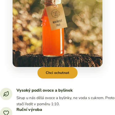
Chci ochutnat
Vysoký podíl ovoce a bylinek
Sirup u nás dělá ovoce a bylinky, ne voda s cukrem. Proto
stačí ředit v poměru 1:10.
Ruční výroba