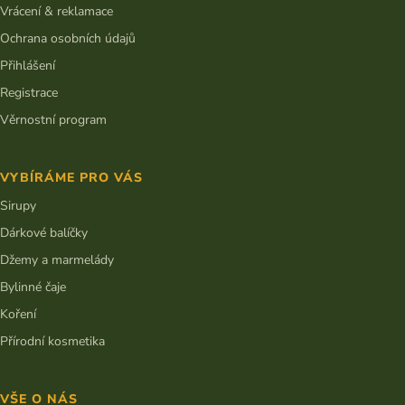
Vrácení & reklamace
Ochrana osobních údajů
Přihlášení
Registrace
Věrnostní program
VYBÍRÁME PRO VÁS
Sirupy
Dárkové balíčky
Džemy a marmelády
Bylinné čaje
Koření
Přírodní kosmetika
VŠE O NÁS