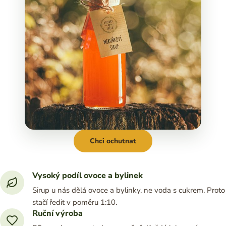
Chci ochutnat
Vysoký podíl ovoce a bylinek
Sirup u nás dělá ovoce a bylinky, ne voda s cukrem. Proto
stačí ředit v poměru 1:10.
Ruční výroba