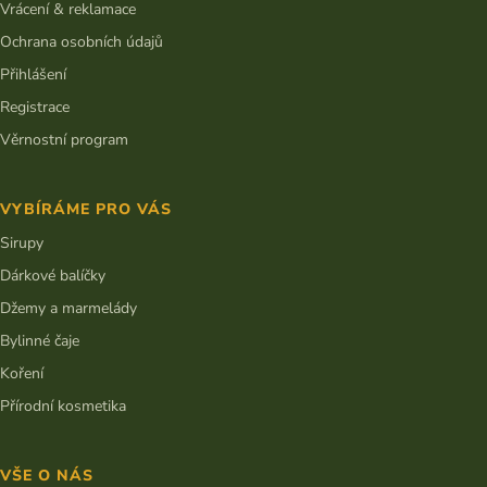
Vrácení & reklamace
Ochrana osobních údajů
Přihlášení
Registrace
Věrnostní program
VYBÍRÁME PRO VÁS
Sirupy
Dárkové balíčky
Džemy a marmelády
Bylinné čaje
Koření
Přírodní kosmetika
VŠE O NÁS