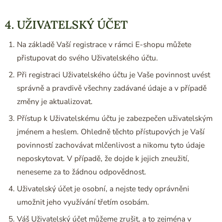
4. UŽIVATELSKÝ ÚČET
Na základě Vaší registrace v rámci E-shopu můžete
přistupovat do svého Uživatelského účtu.
Při registraci Uživatelského účtu je Vaše povinnost uvést
správně a pravdivě všechny zadávané údaje a v případě
změny je aktualizovat.
Přístup k Uživatelskému účtu je zabezpečen uživatelským
jménem a heslem. Ohledně těchto přístupových je Vaší
povinností zachovávat mlčenlivost a nikomu tyto údaje
neposkytovat. V případě, že dojde k jejich zneužití,
neneseme za to žádnou odpovědnost.
Uživatelský účet je osobní, a nejste tedy oprávněni
umožnit jeho využívání třetím osobám.
Váš Uživatelský účet můžeme zrušit, a to zejména v