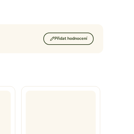
Přidat hodnocení