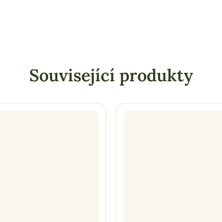
Související produkty