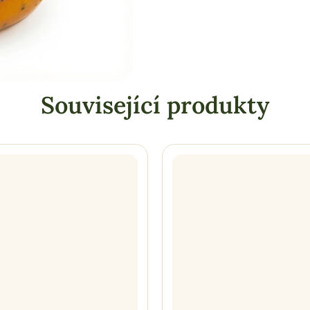
Související produkty