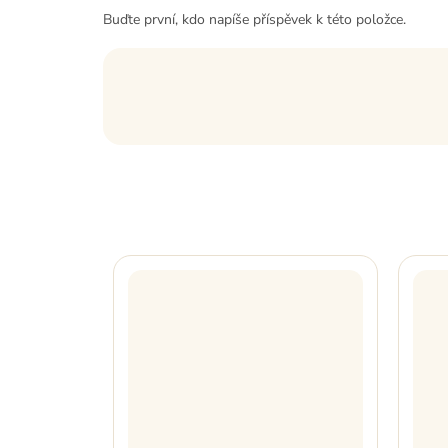
Buďte první, kdo napíše příspěvek k této položce.