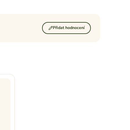
Přidat hodnocení