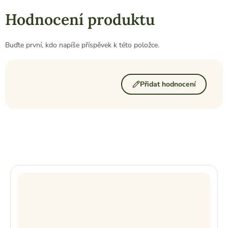
Hodnocení produktu
Buďte první, kdo napíše příspěvek k této položce.
Přidat hodnocení