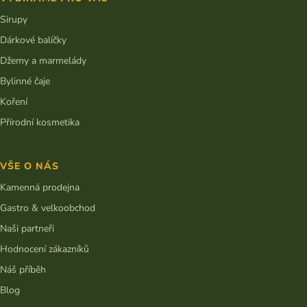
Sirupy
Dárkové balíčky
Džemy a marmelády
Bylinné čaje
Koření
Přírodní kosmetika
VŠE O NÁS
Kamenná prodejna
Gastro & velkoobchod
Naši partneři
Hodnocení zákazníků
Náš příběh
Blog