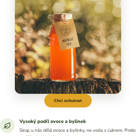
Chci ochutnat
Vysoký podíl ovoce a bylinek
Sirup u nás dělá ovoce a bylinky, ne voda s cukrem. Proto