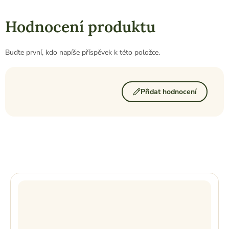
Hodnocení produktu
Buďte první, kdo napíše příspěvek k této položce.
Přidat hodnocení