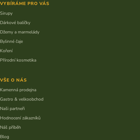
VYBÍRÁME PRO VÁS
Sirupy
Dárkové balíčky
Džemy a marmelády
Bylinné čaje
Koření
Přírodní kosmetika
VŠE O NÁS
Kamenná prodejna
Gastro & velkoobchod
Naši partneři
Hodnocení zákazníků
Náš příběh
Blog