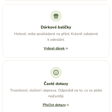
Dárkové balíčky
Hotové, nebo poskládané na přání. Krásně zabalené
k odeslání.
Vybrat dárek
Časté dotazy
Trvanlivost, složení i doprava. Odpovědi na to, co se ptáte
nejčastěji.
Přečíst dotazy