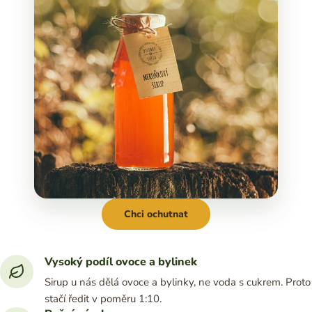
Chci ochutnat
Vysoký podíl ovoce a bylinek
Sirup u nás dělá ovoce a bylinky, ne voda s cukrem. Proto
stačí ředit v poměru 1:10.