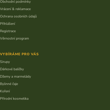
Obchodní podmínky
Vrácení & reklamace
Ochrana osobních údajů
Přihlášení
Registrace
Věrnostní program
VYBÍRÁME PRO VÁS
Sirupy
Dárkové balíčky
Džemy a marmelády
Bylinné čaje
Koření
Přírodní kosmetika